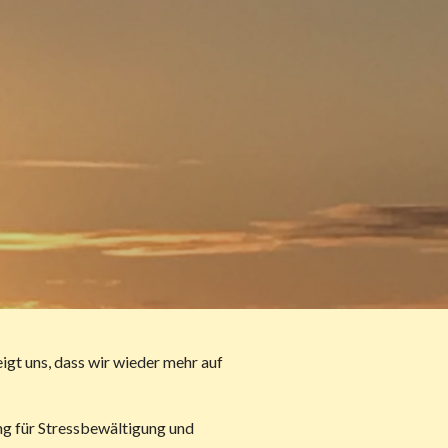
igt uns, dass wir wieder mehr auf
ng für Stressbewältigung und