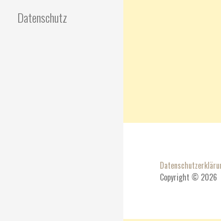
Datenschutz
Datenschutzerkläru
Copyright © 2026